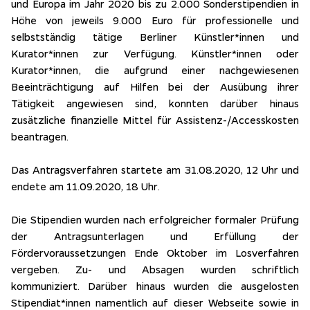
und Europa im Jahr 2020 bis zu 2.000 Sonderstipendien in
Höhe von jeweils 9.000 Euro für professionelle und
selbstständig tätige Berliner Künstler*innen und
Kurator*innen zur Verfügung. Künstler*innen oder
Kurator*innen, die aufgrund einer nachgewiesenen
Beeinträchtigung auf Hilfen bei der Ausübung ihrer
Tätigkeit angewiesen sind, konnten darüber hinaus
zusätzliche finanzielle Mittel für Assistenz-/Accesskosten
beantragen.
Das Antragsverfahren startete am 31.08.2020, 12 Uhr und
endete am 11.09.2020, 18 Uhr.
Die Stipendien wurden nach erfolgreicher formaler Prüfung
der Antragsunterlagen und Erfüllung der
Fördervoraussetzungen Ende Oktober im Losverfahren
vergeben. Zu- und Absagen wurden schriftlich
kommuniziert. Darüber hinaus wurden die ausgelosten
Stipendiat*innen namentlich auf dieser Webseite sowie in